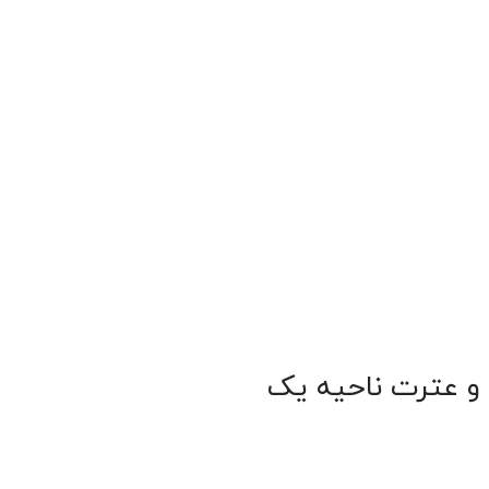
 و عترت ناحیه یک