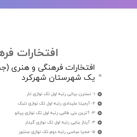
افتخارات فره
افتخارات فرهنگی و هنری (جشن
یک شهرستان شهرکرد
۱- نسترن بیاتی رتبه اول تک نوازی تار
۲- آرمیتا علیدادی رتبه اول تک نوازی تنبک
۳- آترین بنی طالبی رتبه اول تک نوازی پیانو
۴- آیناز بنایی رتبه اول تک نوازی گیتار
۵- محیا عباسی رتبه دوم تک نوازی سنتور