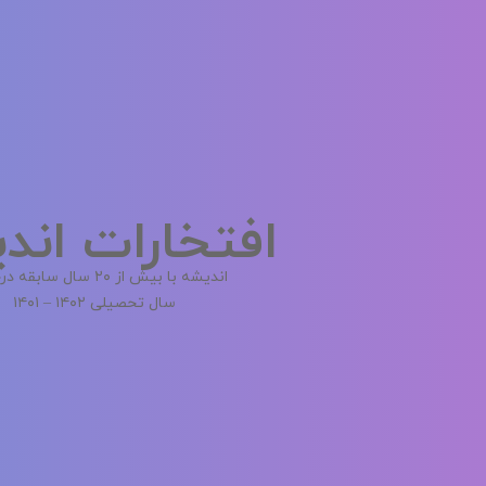
افتخارات اند
اندیشه با بیش از ۲۰ سال سابقه درخشان
سال تحصیلی ۱۴۰۲ – ۱۴۰۱