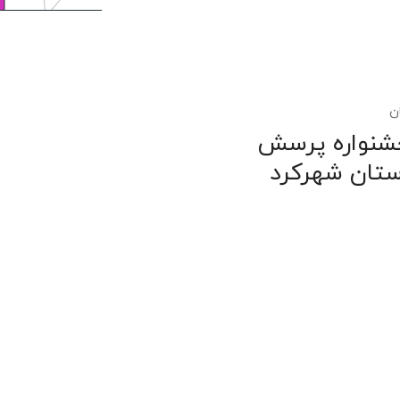
جشنواره پرسش
ستان شهرکرد