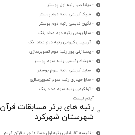
- دیانا صبا رتبه اول پوستر
- ملیکا کریمی رتبه دوم پوستر
- نگین ندیمی رتبه دوم پوستر
- سارا روحی رتبه دوم مداد رنگ
- آرتنیس کیوانی رتبه دوم مداد رنگ
- یسنا زکی پور رتبه دوم تصویرسازی
- مهشاد رئیسی رتبه سوم پوستر
- ساینا کریمی رتبه سوم پوستر
- سارا حیدری رتبه سوم تصویرسازی
- آوا کرمی رتبه سوم مداد رنگ
آیتم لیست
رتبه های برتر مسابقات قرآن
شهرستان شهرکرد
- نفیسه آقابابایی رتبه اول حفظ ۱۰ جز ء قرآن کریم