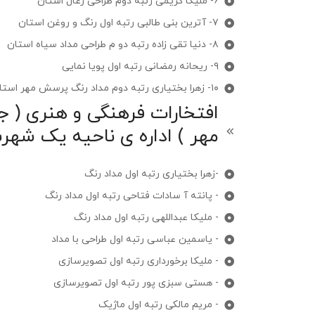
۶- ملیکا کریمی رتبه دوم طراحی زغال استان
۷- آترین بنی طالبی رتبه اول رنگ و روغن استان
۸- دنیا تقی زاده رتبه دو م طراحی مداد سیاه استان
۹- ریحانه رمضانی رتبه اول پویا نمایی
۱۰- زهرا بختیاری رتبه دوم مداد رنگ پرسش مهر استان
افتخارات فرهنگی و هنری ( 
مهر ) اداره ی ناحیه یک شهر
-زهرا بختیاری رتبه اول مداد رنگ
- پانته آ سادات فتاحی رتبه اول مداد رنگ
- ملیکا عبداللهی رتبه اول مداد رنگ
- یاسمین عباسی رتبه اول طراحی با مداد
- ملیکا برخورداری رتبه اول تصویرسازی
- هستی سبزی پور رتبه اول تصویرسازی
- مریم مالکی رتبه اول ماژیک