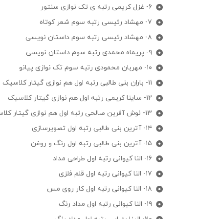
۶- غزل کریمی رتبه ی تک نوازی سنتور
۷- مهشاد رئیسی رتبه سوم شعر کوتاه
۸- مهشاد رئیسی رتبه سوم داستان نویسی
۹- پریماه محمدی رتبه سوم داستان نویسی
۱۰- مهربان محمودی رتبه سوم تک نوازی پیانو
۱۱- باران بنی طالبی رتبه اول هم نوازی گیتار کلاسیک
۱۲- ساینا کریمی رتبه اول هم نوازی گیتار کلاسیک
۱۳- نوش آفرین صالحی رتبه اول هم نوازی گیتار کلاسیک
۱۴- آترین بنی طالبی رتبه اول تصویرسازی
۱۵- آترین بنی طالبی رتبه اول رنگ و روغن
۱۶- النا کیوانی رتبه اول طراحی مداد
۱۷- النا کیوانی رتبه اول قلم فلزی
۱۸- النا کیوانی رتبه اول کار روی مس
۱۹- النا کیوانی رتبه اول مداد رنگ