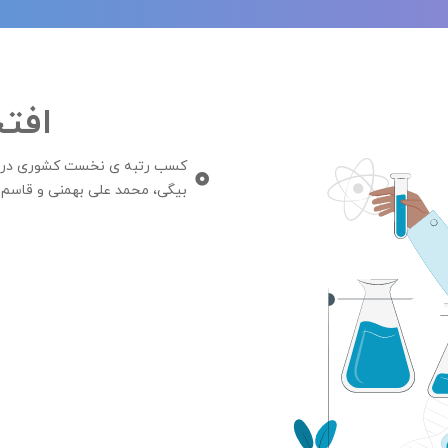
افت
کسب رتبه ی نخست کشوری در مس
بیگی، محمد علی بهمنی و قاسم