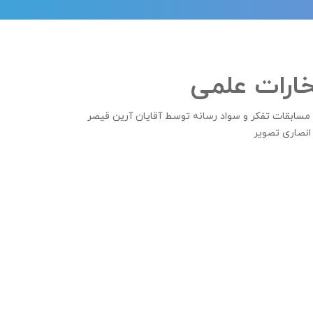
خارات علمی
ابقات تفکر و سواد رسانه توسط آقایان آرین قیصر
 انصاری
تصویر