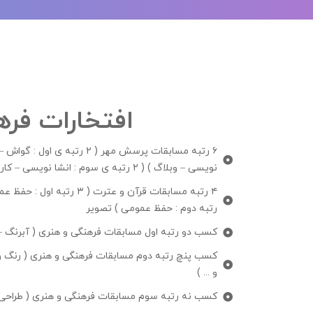
افتخارات فره
نویسی – وبلاگ ) ( ۲ رتبه ی سوم : انشا نویسی – کاریکاتور )
رتبه دوم : حفظ عمومی )
تصویر
کسب دو رتبه اول مسابقات فرهنگی و هنری ( آبرنگ –
کسب پنچ رتبه دوم مسابقات فرهنگی و هنری ( رنگ و
و ... )
کسب نه رتبه سوم مسابقات فرهنگی و هنری ( طراحی – 