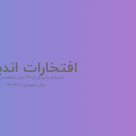
افتخارات اند
اندیشه با بیش از ۲۰ سال سابقه درخشان
سال تحصیلی ۱۴۰۰-۹۹