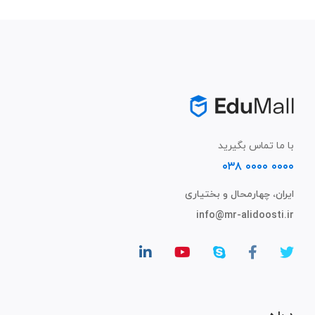
با ما تماس بگیرید
۰۰۰۰ ۰۰۰۰ ۰۳۸
ایران، چهارمحال و بختیاری
info@mr-alidoosti.ir