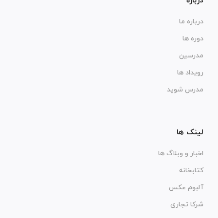
درباره
درباره ما
دوره ها
مدرسین
رویداد ها
مدرس شوید
لینک ها
اخبار و وبلاگ ها
کتابخانه
آلبوم عکس
شرکا تجاری