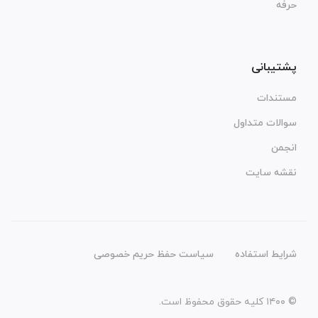
حرفه
پشتیبانی
مستندات
سوالات متداول
انجمن
نقشه سایت
شرایط استفاده
سیاست حفظ حریم خصوصی
© ۱۴۰۰ کلیه حقوق محفوظ است.