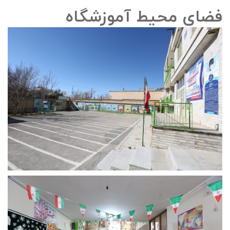
فضای محیط آموزشگاه