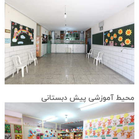
محیط آموزشی پیش دبستانی