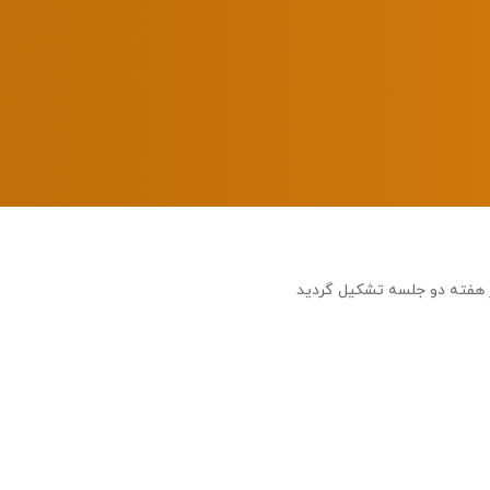
ر هفته دو جلسه تشکیل گردید