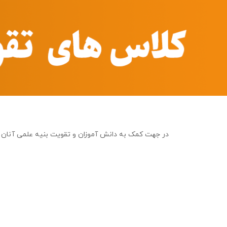
در جهت کمک به دانش آموزان و تقویت بنیه علمی آنان ک