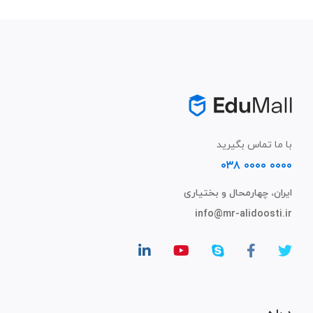
با ما تماس بگیرید
۰۰۰۰ ۰۰۰۰ ۰۳۸
ایران، چهارمحال و بختیاری
info@mr-alidoosti.ir