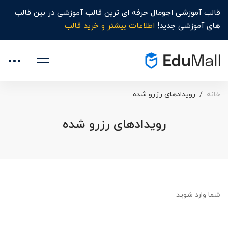
قالب آموزشی
اجومال
حرفه ای ترین قالب آموزشی در بین قالب
های آموزشی جدید!
اطلاعات بیشتر و خرید قالب
خانه
رویدادهای رزرو شده
رویدادهای رزرو شده
شما
وارد شوید