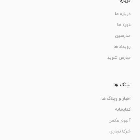
درباره
درباره ما
دوره ها
مدرسین
رویداد ها
مدرس شوید
لینک ها
اخبار و وبلاگ ها
کتابخانه
آلبوم عکس
شرکا تجاری