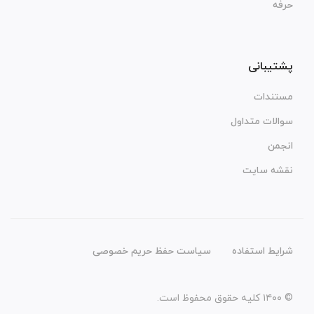
حرفه
پشتیبانی
مستندات
سوالات متداول
انجمن
نقشه سایت
شرایط استفاده
سیاست حفظ حریم خصوصی
© ۱۴۰۰ کلیه حقوق محفوظ است.