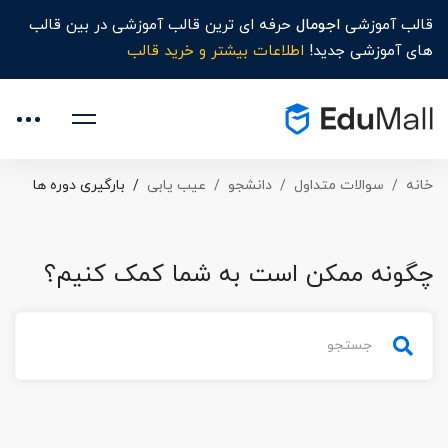
قالب آموزشی
اجومال
حرفه ای ترین قالب آموزشی در بین قالب
های آموزشی جدید!
اطلاعات بیشتر و خرید قالب
خانه
سوالات متداول
دانشجو
عیب یابی
بارگیری دوره ها
چگونه ممکن است به شما کمک کنیم؟