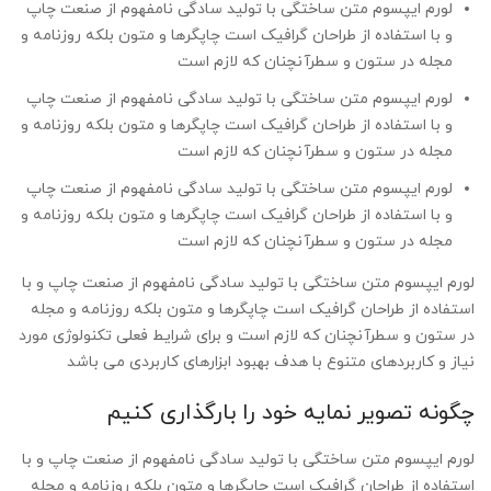
لورم ایپسوم متن ساختگی با تولید سادگی نامفهوم از صنعت چاپ
و با استفاده از طراحان گرافیک است چاپگرها و متون بلکه روزنامه و
مجله در ستون و سطرآنچنان که لازم است
لورم ایپسوم متن ساختگی با تولید سادگی نامفهوم از صنعت چاپ
و با استفاده از طراحان گرافیک است چاپگرها و متون بلکه روزنامه و
مجله در ستون و سطرآنچنان که لازم است
لورم ایپسوم متن ساختگی با تولید سادگی نامفهوم از صنعت چاپ
و با استفاده از طراحان گرافیک است چاپگرها و متون بلکه روزنامه و
مجله در ستون و سطرآنچنان که لازم است
لورم ایپسوم متن ساختگی با تولید سادگی نامفهوم از صنعت چاپ و با
استفاده از طراحان گرافیک است چاپگرها و متون بلکه روزنامه و مجله
در ستون و سطرآنچنان که لازم است و برای شرایط فعلی تکنولوژی مورد
نیاز و کاربردهای متنوع با هدف بهبود ابزارهای کاربردی می باشد
چگونه تصویر نمایه خود را بارگذاری کنیم
لورم ایپسوم متن ساختگی با تولید سادگی نامفهوم از صنعت چاپ و با
استفاده از طراحان گرافیک است چاپگرها و متون بلکه روزنامه و مجله