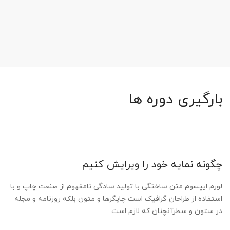
بارگیری دوره ها
چگونه نمایه خود را ویرایش کنیم
لورم ایپسوم متن ساختگی با تولید سادگی نامفهوم از صنعت چاپ و با
استفاده از طراحان گرافیک است چاپگرها و متون بلکه روزنامه و مجله
در ستون و سطرآنچنان که لازم است …