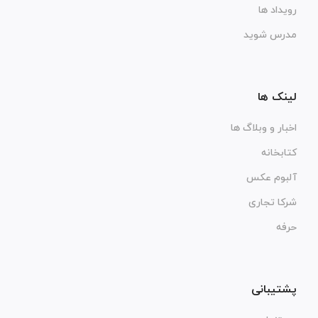
رویداد ها
مدرس شوید
لینک ها
اخبار و وبلاگ ها
کتابخانه
آلبوم عکس
شرکا تجاری
حرفه
پشتیبانی