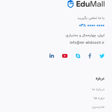
با ما تماس بگیرید
۰۰۰۰ ۰۰۰۰ ۰۳۸
ایران، چهارمحال و بختیاری
info@mr-alidoosti.ir
درباره
درباره ما
دوره ها
مدرسین