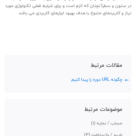
در ستون و سطرآنچنان که لازم است و برای شرایط فعلی تکنولوژی مورد
نیاز و کاربردهای متنوع با هدف بهبود ابزارهای کاربردی می باشد
مقالات مرتبط
چگونه URL دوره را پیدا کنیم
موضوعات مرتبط
حساب / نمایه
(۱)
خرید / بازپرداخت
(۳)