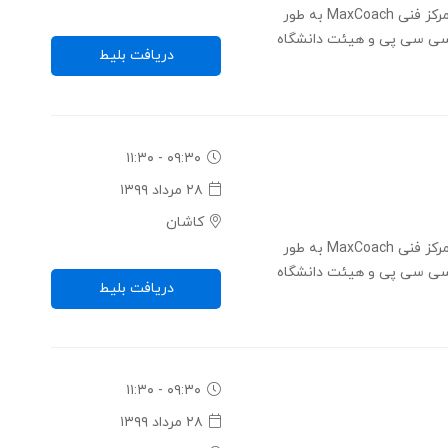
کنفرانس ایجاد آینده از طریق فناوری - مرکز فنی MaxCoach به طور
ی سی پی و هیئت دانشگاه
دریافت بلیط
۰۹:۳۰ - ۱۱:۳۰
۲۸ مرداد ۱۳۹۹
کاشان
کنفرانس ایجاد آینده از طریق فناوری - مرکز فنی MaxCoach به طور
ی سی پی و هیئت دانشگاه
دریافت بلیط
۰۹:۳۰ - ۱۱:۳۰
۲۸ مرداد ۱۳۹۹