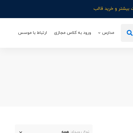
 بیشتر و خرید قالب
مدارس
ورود به کلاس مجازی
ارتباط با موسس
نوع رویداد:
همه