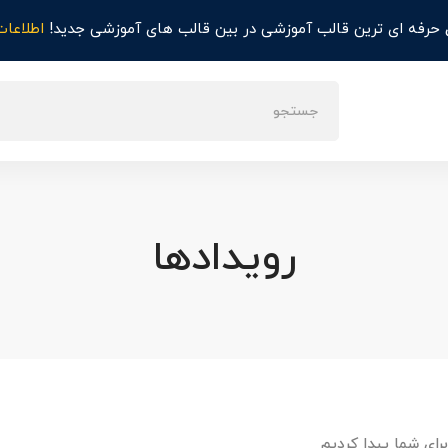
حرفه ای ترین قالب آموزشی در بین قالب های آموزشی جدید!
اطلاعات
رویدادها
رای شما پیدا کردیم