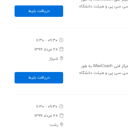
ی سی پی و هیئت دانشگاه
دریافت بلیط
۰۹:۳۰ - ۱۱:۳۰
۲۸ مرداد ۱۳۹۹
شیراز
کنفرانس ایجاد آینده از طریق فناوری - مرکز فنی MaxCoach به طور
ی سی پی و هیئت دانشگاه
دریافت بلیط
۰۹:۳۰ - ۱۱:۳۰
۲۸ مرداد ۱۳۹۹
رشت