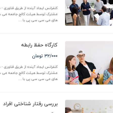
مشترک توسط هیئت کالج جامعه می س
های می سی سی پی با …
کارگاه حفظ رابطه
۳۲/۰۰۰ تومان
مشترک توسط هیئت کالج جامعه می س
های می سی سی پی با …
بررسی رفتار شناختی افراد