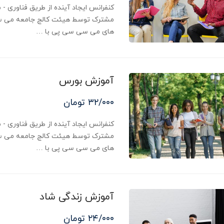
مشترک توسط هیئت کالج جامعه می س
های می سی سی پی با …
آموزش بورس
۳۲/۰۰۰ تومان
مشترک توسط هیئت کالج جامعه می س
های می سی سی پی با …
آموزش زندگی شاد
۲۴/۰۰۰ تومان