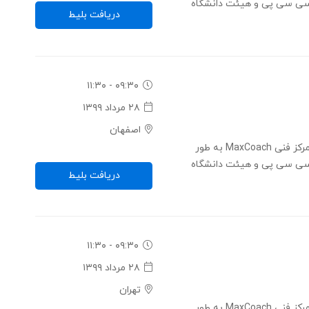
ی سی پی و هیئت دانشگاه
دریافت بلیط
۰۹:۳۰ - ۱۱:۳۰
۲۸ مرداد ۱۳۹۹
اصفهان
کنفرانس ایجاد آینده از طریق فناوری - مرکز فنی MaxCoach به طور
ی سی پی و هیئت دانشگاه
دریافت بلیط
۰۹:۳۰ - ۱۱:۳۰
۲۸ مرداد ۱۳۹۹
تهران
کنفرانس ایجاد آینده از طریق فناوری - مرکز فنی MaxCoach به طور