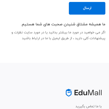
ما همیشه مشتاق شنیدن صحبت های شما هستیم.
اگر می خواهید در مورد ما بیشتر بدانید یا در مورد سایت نظرات و
پیشنهادات کلی دارید ، از طریق ایمیل با ما در ارتباط باشید
با ما تماس بگیرید