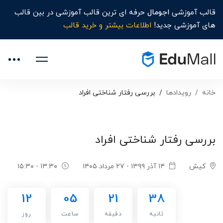
قالب آموزشی
اجومال
حرفه ای ترین قالب آموزشی در بین قالب
های آموزشی جدید!
اطلاعات بیشتر و خرید قالب
خانه
رویدادها
بررسی رفتار شناختی افراد
بررسی رفتار شناختی افراد
کیش
۱۴ آذر ۱۳۹۹ - ۲۷ مرداد ۱۴۰۵
۱۳:۳۰ - ۱۵:۳۰
12
05
21
37
ثانیه
دقیقه
ساعت
روز