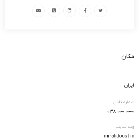
مکان
ایران
شماره تلفن
۰۰۰۰ ۰۰۰ ۰۳۸
وب سایت
mr-alidoosti.ir