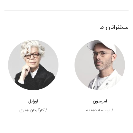
سخنرانان ما
امرسون
اورابل
/ توسعه دهنده
/ کارگردان هنری