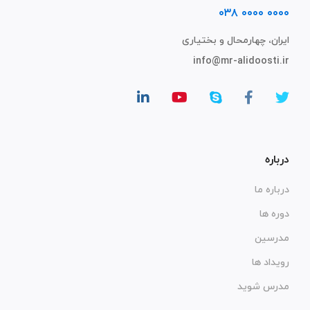
۰۰۰۰ ۰۰۰۰ ۰۳۸
ایران، چهارمحال و بختیاری
info@mr-alidoosti.ir
درباره
درباره ما
دوره ها
مدرسین
رویداد ها
مدرس شوید