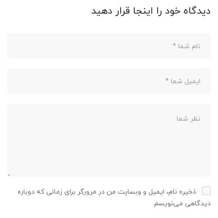
دیدگاه خود را اینجا قرار دهید
ذخیره نام، ایمیل و وبسایت من در مرورگر برای زمانی که دوباره
دیدگاهی می‌نویسم.