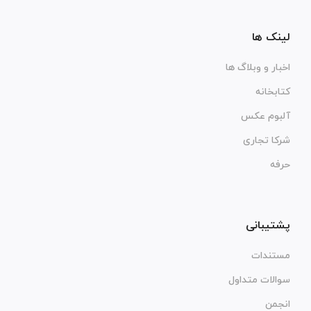
لینک ها
اخبار و وبلاگ ها
کتابخانه
آلبوم عکس
شرکا تجاری
حرفه
پشتیبانی
مستندات
سوالات متداول
انجمن