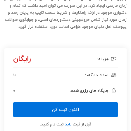
زبان فارسی ایجاد کرد، در این صورت می توان امید داشت که تمام و
دشواری موجود در ارائه راهکارها، و شرایط سخت تایپ به پایان رسد و
زمان مورد نیاز شامل حروفچینی دستاوردهای اصلی، و جوابگوی سوالات
پیوسته اهل دنیای موجود طراحی اساسا مورد استفاده قرار گیرد.
رایگان
هزینه:
تعداد جایگاه :
۱۰
جایگاه های رزرو شده:
۰
اکنون ثبت کن
قبل از ثبت
باید
ثبت نام کنید.