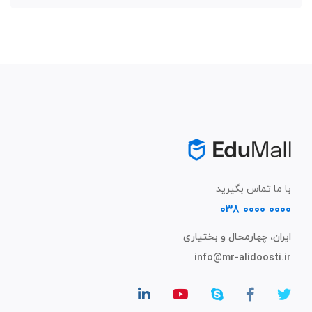
با ما تماس بگیرید
۰۰۰۰ ۰۰۰۰ ۰۳۸
ایران، چهارمحال و بختیاری
info@mr-alidoosti.ir