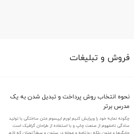
فروش و تبلیغات
نحوه انتخاب روش پرداخت و تبدیل شدن به یک
مدرس برتر
چگونه نمایه خود را ویرایش کنیم لورم ایپسوم متن ساختگی با تولید
سادگی نامفهوم از صنعت چاپ و با استفاده از طراحان گرافیک است
چاپگرها و متون بلکه روزنامه و مجله در ستون و سطرآنچنان که لازم