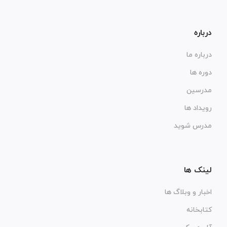
درباره
درباره ما
دوره ها
مدرسین
رویداد ها
مدرس شوید
لینک ها
اخبار و وبلاگ ها
کتابخانه