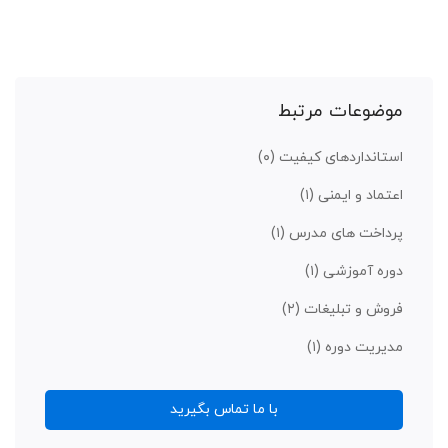
موضوعات مرتبط
استانداردهای کیفیت
(۰)
اعتماد و ایمنی
(۱)
پرداخت های مدرس
(۱)
دوره آموزشی
(۱)
فروش و تبلیغات
(۲)
مدیریت دوره
(۱)
با ما تماس بگیرید