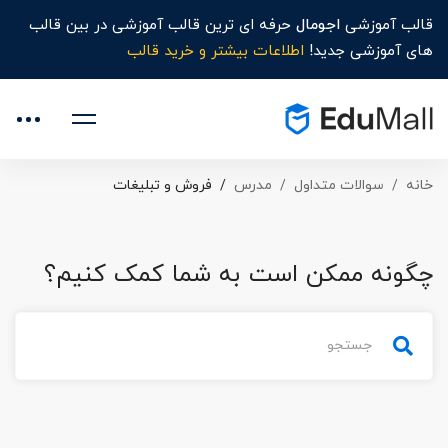
قالب آموزشی
اجومال
حرفه ای ترین قالب آموزشی در بین قالب
های آموزشی جدید!
اطلاعات بیشتر و خرید قالب
خانه
سوالات متداول
مدرس
فروش و تبلیغات
چگونه ممکن است به شما کمک کنیم؟