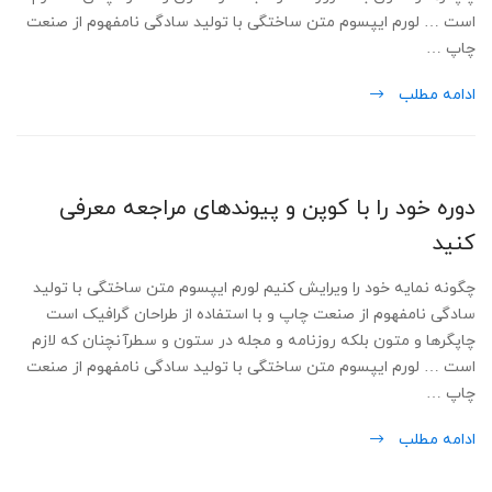
است … لورم ایپسوم متن ساختگی با تولید سادگی نامفهوم از صنعت
چاپ …
ادامه مطلب
دوره خود را با کوپن و پیوندهای مراجعه معرفی
کنید
چگونه نمایه خود را ویرایش کنیم لورم ایپسوم متن ساختگی با تولید
سادگی نامفهوم از صنعت چاپ و با استفاده از طراحان گرافیک است
چاپگرها و متون بلکه روزنامه و مجله در ستون و سطرآنچنان که لازم
است … لورم ایپسوم متن ساختگی با تولید سادگی نامفهوم از صنعت
چاپ …
ادامه مطلب